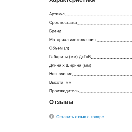
Артикул
Срок поставки
Бренд
Материал изготовления
Объем (л)
Габариты (мм) ДхГхВ
Длина х Ширина (мм)
Назначение
Высота, мм
Производитель
Отзывы
Оставить отзыв о товаре