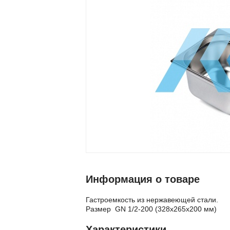
Информация о товаре
Гастроемкость из нержавеющей стали.
Размер GN 1/2-200 (328х265х200 мм)
Характеристики