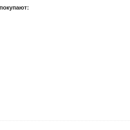
 покупают: