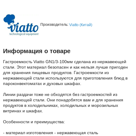
Производитель:
Viatto (Китай)
Информация о товаре
Гастроемкость Viatto GN1/3-100мм сделана из нержавеющей
стали. Этот материал безопасен и как нельзя лучше пригоден
для хранения пищевых продуктов. Гастроемкости из
нержавеющей стали используются для приготовления блюд в
пароконвектоматах и духовых шкафах.
Линии раздачи тоже не обходятся без гастроемкостей из
нержавеющей стали. Они понадобятся вам и для хранения
продуктов в холодильниках, холодильных и морозильных
витринах и шкафах.
Особенности и преимущества:
- материал изготовления - нержавеющая сталь