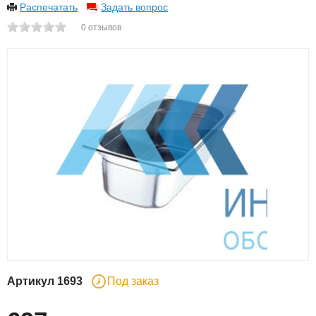
Распечатать
Задать вопрос
0
отзывов
Артикул
1693
Под заказ