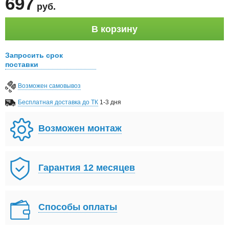
697
руб
.
В корзину
Запросить срок
поставки
Возможен самовывоз
Бесплатная доставка до ТК
1-3 дня
Возможен монтаж
Гарантия 12 месяцев
Способы оплаты