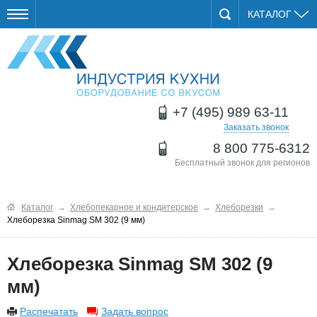
КАТАЛОГ
+7 (495) 989 63-11
Заказать звонок
8 800 775-6312
Бесплатный звонок для регионов
Каталог
→
Хлебопекарное и кондитерское
→
Хлеборезки
→
Хлеборезка Sinmag SM 302 (9 мм)
Хлеборезка Sinmag SM 302 (9
мм)
Распечатать
Задать вопрос