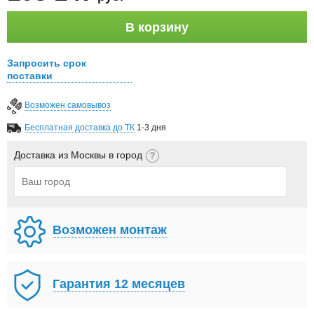
В корзину
Запросить срок
поставки
Возможен самовывоз
Бесплатная доставка до ТК
1-3 дня
Доставка из Москвы в город
Возможен монтаж
Гарантия 12 месяцев