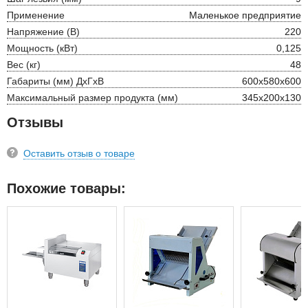
Применение
Маленькое предприятие
Напряжение (В)
220
Мощность (кВт)
0,125
Вес (кг)
48
Габариты (мм) ДхГхВ
600х580х600
Максимальный размер продукта (мм)
345x200x130
Отзывы
Оставить отзыв о товаре
Похожие товары: