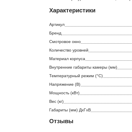
Характеристики
Артикул
Бренд
Смотровое окно
Количество уровней
Материал корпуса
Внутренние габариты камеры (мм)
Температурный режим (°С)
Напряжение (В)
Мощность (кВт)
Вес (кг)
Габариты (мм) ДхГхВ
Отзывы