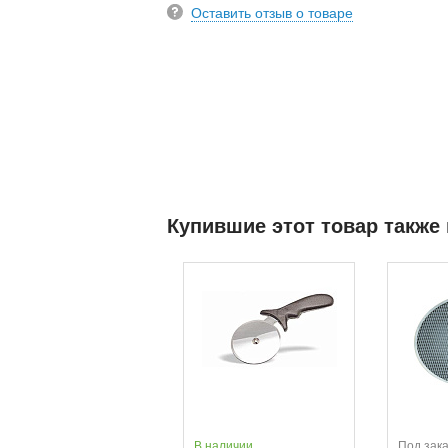
Оставить отзыв о товаре
Купившие этот товар также
В наличии
Под зак