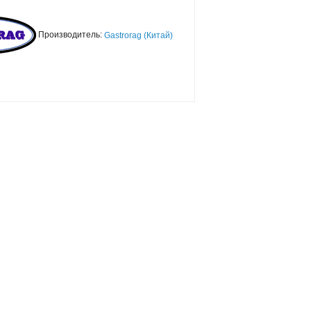
Производитель:
Gastrorag (Китай)