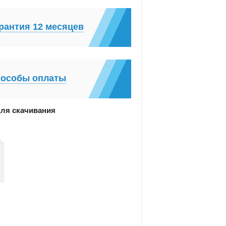
рантия 12 месяцев
особы оплаты
ля скачивания