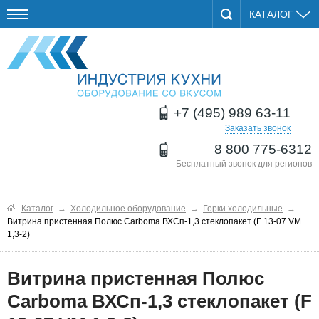
КАТАЛОГ
+7 (495) 989 63-11
Заказать звонок
8 800 775-6312
Бесплатный звонок для регионов
Каталог
→
Холодильное оборудование
→
Горки холодильные
→
Витрина пристенная Полюс Carboma ВХСп-1,3 стеклопакет (F 13-07 VM
1,3-2)
Витрина пристенная Полюс
Carboma ВХСп-1,3 стеклопакет (F