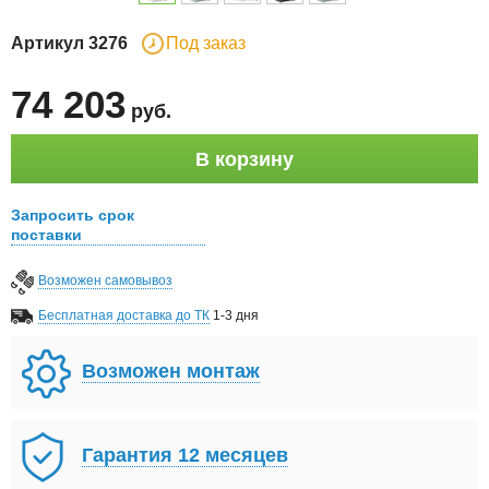
Артикул
3276
Под заказ
74 203
руб
.
В корзину
Запросить срок
поставки
Возможен самовывоз
Бесплатная доставка до ТК
1-3 дня
Возможен монтаж
Гарантия 12 месяцев