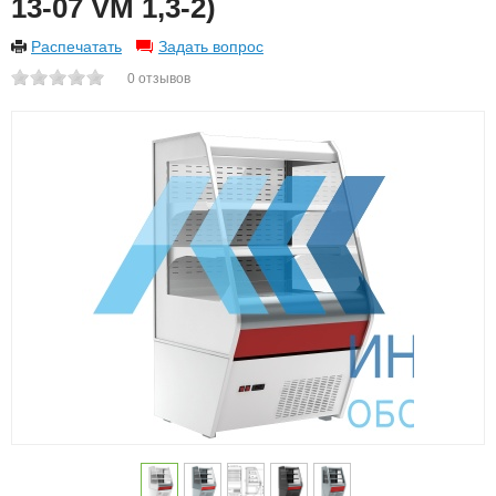
13-07 VM 1,3-2)
Распечатать
Задать вопрос
0
отзывов