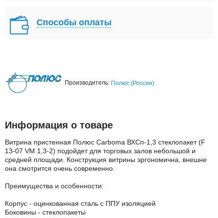
Способы оплаты
Производитель:
Полюс (Россия)
Информация о товаре
Витрина пристенная Полюс Carboma ВХСп-1,3 стеклопакет (F
13-07 VM 1,3-2) подойдет для торговых залов небольшой и
средней площади. Конструкция витрины эргономична, внешне
она смотрится очень современно.
Преимущества и особенности:
Корпус - оцинкованная сталь с ППУ изоляцией
Боковины - стеклопакеты