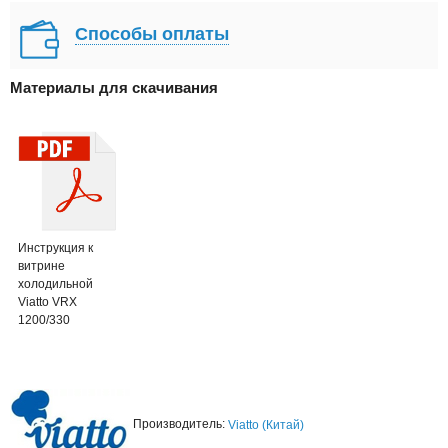
Способы оплаты
Материалы для скачивания
Инструкция к
витрине
холодильной
Viatto VRX
1200/330
Производитель:
Viatto (Китай)