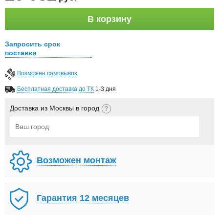
В корзину
Запросить срок
поставки
Возможен самовывоз
Бесплатная доставка до ТК
1-3 дня
Доставка из Москвы в город
Возможен монтаж
Гарантия 12 месяцев