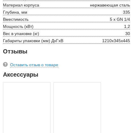
Материал корпуса
нержавеющая сталь
Глубина, мм
335
Вместимость
5 х GN 1/4
Мощность (кВт)
1,2
Вес в упаковке (кг)
30
Габариты упаковки (мм) ДхГхВ
1210х345х445
Отзывы
Оставить отзыв о товаре
Аксессуары