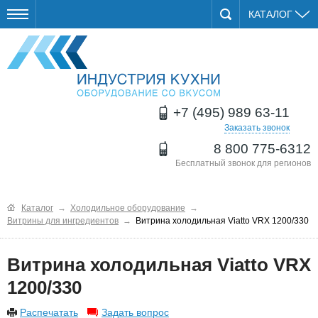
КАТАЛОГ
+7 (495) 989 63-11
Заказать звонок
8 800 775-6312
Бесплатный звонок для регионов
Каталог
→
Холодильное оборудование
→
Витрины для ингредиентов
→
Витрина холодильная Viatto VRX 1200/330
Витрина холодильная Viatto VRX
1200/330
Распечатать
Задать вопрос