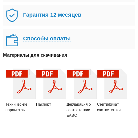
Гарантия 12 месяцев
Способы оплаты
Материалы для скачивания
Технические
Паспорт
Декларация о
Сертификат
параметры
соответствии
соответствия
ЕАЭС