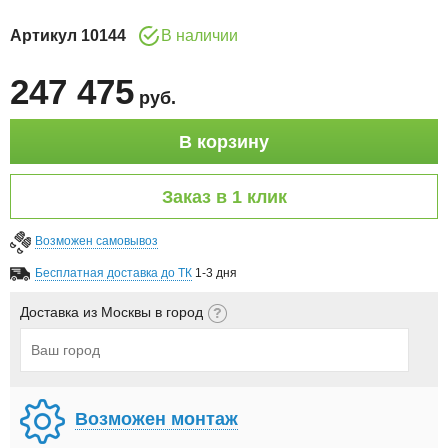
Артикул
10144
В наличии
247 475
руб
.
В корзину
Заказ в 1 клик
Возможен самовывоз
Бесплатная доставка до ТК
1-3 дня
Доставка из Москвы в город
Возможен монтаж