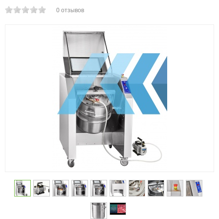
0
отзывов