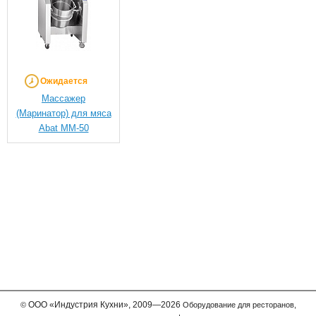
Ожидается
Массажер
(Маринатор) для мяса
Abat ММ-50
ООО
«Индустрия Кухни»,
2009—2026
©
Оборудование для ресторанов,