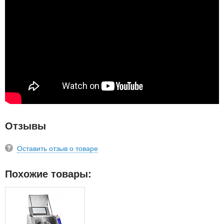
Отзывы
Оставить отзыв о товаре
Похожие товары: