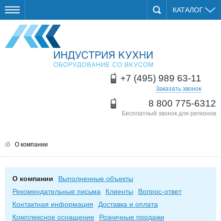
КАТАЛОГ
+7 (495) 989 63-11
Заказать звонок
8 800 775-6312
Бесплатный звонок для регионов
О компании
О компании
Выполненные объекты
Рекомендательные письма
Клиенты
Вопрос-ответ
Контактная информация
Доставка и оплата
Комплексное оснащение
Розничные продажи