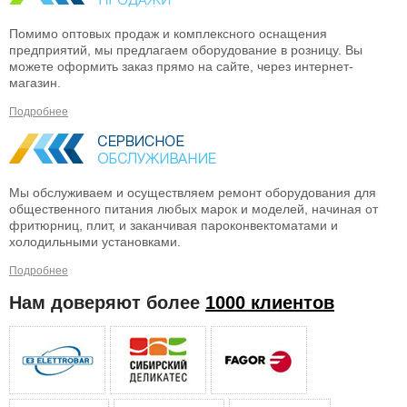
Помимо оптовых продаж и комплексного оснащения
предприятий, мы предлагаем оборудование в розницу. Вы
можете оформить заказ прямо на сайте, через интернет-
магазин.
Подробнее
Мы обслуживаем и осуществляем ремонт оборудования для
общественного питания любых марок и моделей, начиная от
фритюрниц, плит, и заканчивая пароконвектоматами и
холодильными установками.
Подробнее
Нам доверяют более
1000 клиентов