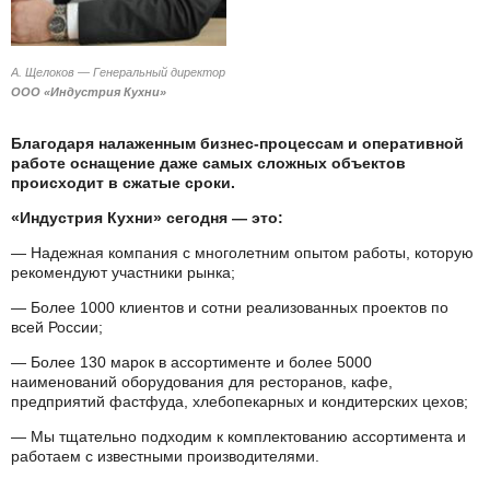
А. Щелоков — Генеральный директор
ООО «Индустрия Кухни»
Благодаря налаженным бизнес-процессам и оперативной
работе оснащение даже самых сложных объектов
происходит в сжатые сроки.
«Индустрия Кухни» сегодня — это:
— Надежная компания с многолетним опытом работы, которую
рекомендуют участники рынка;
— Более 1000 клиентов и сотни реализованных проектов по
всей России;
— Более 130 марок в ассортименте и более 5000
наименований оборудования для ресторанов, кафе,
предприятий фастфуда, хлебопекарных и кондитерских цехов;
— Мы тщательно подходим к комплектованию ассортимента и
работаем с известными производителями.