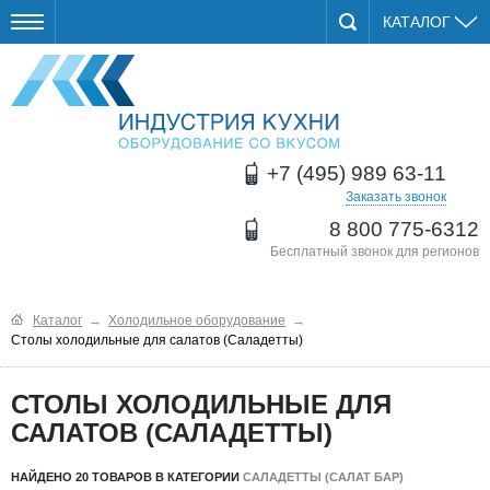
КАТАЛОГ
+7 (495) 989 63-11
Заказать звонок
8 800 775-6312
Бесплатный звонок для регионов
Каталог
→
Холодильное оборудование
→
Столы холодильные для салатов (Саладетты)
СТОЛЫ ХОЛОДИЛЬНЫЕ ДЛЯ
САЛАТОВ (САЛАДЕТТЫ)
НАЙДЕНО 20 ТОВАРОВ В КАТЕГОРИИ
САЛАДЕТТЫ (САЛАТ БАР)