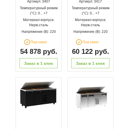
Артикул: 3407
Артикул: 3417
Температурный режим
Температурный режим
(°С): 0... +7
(°С): 0... +7
Материал корпуса:
Материал корпуса:
Нерж.сталь
Нерж.сталь
Напряжение (В): 220
Напряжение (В): 220
Под заказ
Под заказ
54 878 руб.
60 122 руб.
Заказ в 1 клик
Заказ в 1 клик