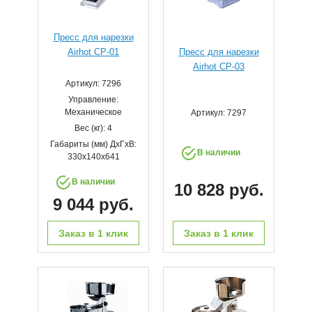
Пресс для нарезки
Airhot CP-01
Пресс для нарезки
Airhot CP-03
Артикул: 7296
Управление:
Механическое
Артикул: 7297
Вес (кг): 4
Габариты (мм) ДхГхВ:
В наличии
330x140x641
В наличии
10 828 руб.
9 044 руб.
Заказ в 1 клик
Заказ в 1 клик