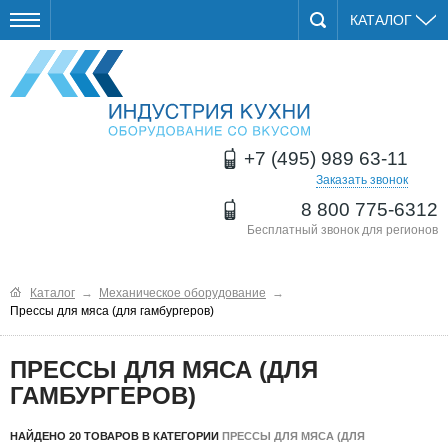
КАТАЛОГ
+7 (495) 989 63-11
Заказать звонок
8 800 775-6312
Бесплатный звонок для регионов
Каталог
→
Механическое оборудование
→
Прессы для мяса (для гамбургеров)
ПРЕССЫ ДЛЯ МЯСА (ДЛЯ
ГАМБУРГЕРОВ)
НАЙДЕНО 20 ТОВАРОВ В КАТЕГОРИИ
ПРЕССЫ ДЛЯ МЯСА (ДЛЯ