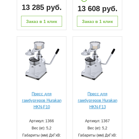
13 285 руб.
13 608 руб.
Заказ в 1 клик
Заказ в 1 клик
Пресс для
Пресс для
гамбургеров Hurakan
гамбургеров Hurakan
HKN-F10
HKN-F13
Артикул: 1366
Артикул: 1367
Вес (кг): 5,2
Вес (кг): 5,2
Габариты (мм) ДхГхВ:
Габариты (мм) ДхГхВ: