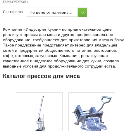
ГАМБУРГЕРОВ)
По цене от наименьшей
Сортировка
Компания «Индустрия Кухни» по привлекательной цене
реализует прессы для мяса и другое профессиональное
оборудование, требующееся для приготовления мясных блюд.
Такое предложение представляет интерес для владельцев
сетей и предприятий общественного питания: ресторанов,
кафе, столовых, закусочных. Компания, реализующая
качественное и надежное оборудование для кухни, создала
выгодные условия для продолжительного сотрудничества.
Каталог прессов для мяса