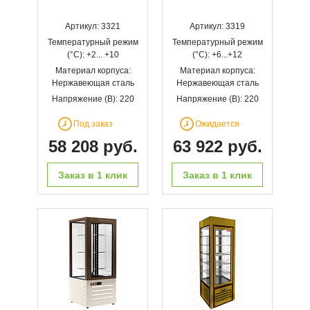
Артикул: 3321
Артикул: 3319
Температурный режим
Температурный режим
(°С): +2... +10
(°С): +6...+12
Материал корпуса:
Материал корпуса:
Нержавеющая сталь
Нержавеющая сталь
Напряжение (В): 220
Напряжение (В): 220
Под заказ
Ожидается
58 208 руб.
63 922 руб.
Заказ в 1 клик
Заказ в 1 клик