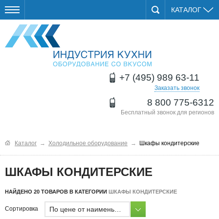
КАТАЛОГ
+7 (495) 989 63-11
Заказать звонок
8 800 775-6312
Бесплатный звонок для регионов
Каталог
→
Холодильное оборудование
→
Шкафы кондитерские
ШКАФЫ КОНДИТЕРСКИЕ
НАЙДЕНО 20 ТОВАРОВ В КАТЕГОРИИ
ШКАФЫ КОНДИТЕРСКИЕ
По цене от наименьшей
Сортировка