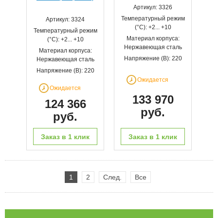
Артикул: 3326
Температурный режим
Артикул: 3324
(°С): +2... +10
Температурный режим
Материал корпуса:
(°С): +2... +10
Нержавеющая сталь
Материал корпуса:
Напряжение (В): 220
Нержавеющая сталь
Напряжение (В): 220
Ожидается
Ожидается
133 970
124 366
руб.
руб.
Заказ в 1 клик
Заказ в 1 клик
1
2
След.
Все