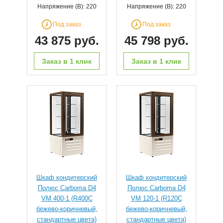
Напряжение (В): 220
Напряжение (В): 220
Под заказ
Под заказ
43 875 руб.
45 798 руб.
Заказ в 1 клик
Заказ в 1 клик
Шкаф кондитерский
Шкаф кондитерский
Полюс Carboma D4
Полюс Carboma D4
VM 400-1 (R400C
VM 120-1 (R120C
бежево-коричневый,
бежево-коричневый,
стандартные цвета)
стандартные цвета)