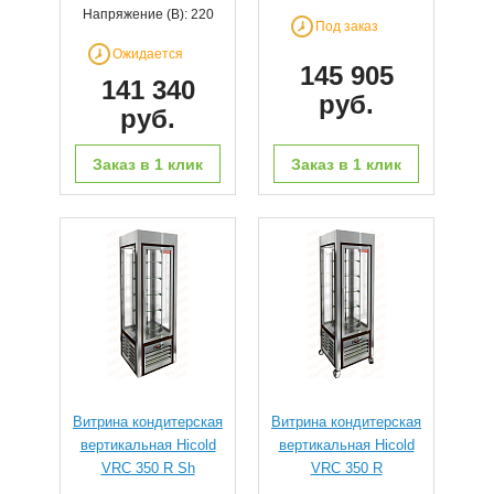
Напряжение (В): 220
Под заказ
Ожидается
145 905
141 340
руб.
руб.
Заказ в 1 клик
Заказ в 1 клик
Витрина кондитерская
Витрина кондитерская
вертикальная Hicold
вертикальная Hicold
VRC 350 R Sh
VRC 350 R