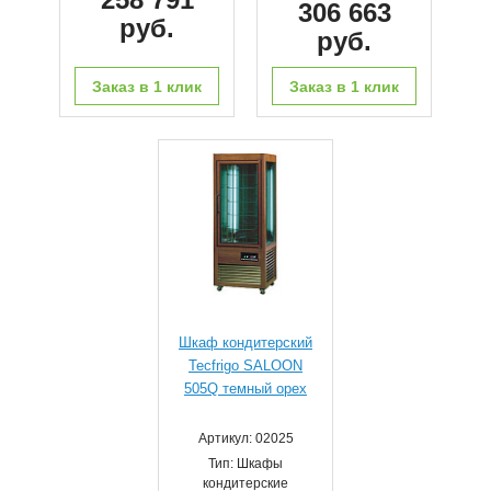
306 663
руб.
руб.
Заказ в 1 клик
Заказ в 1 клик
Шкаф кондитерский
Tecfrigo SALOON
505Q темный орех
Артикул: 02025
Тип: Шкафы
кондитерские