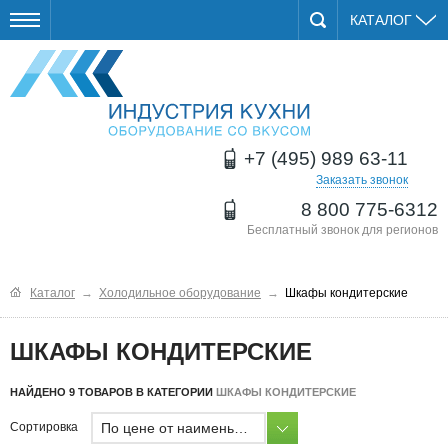
КАТАЛОГ
+7 (495) 989 63-11
Заказать звонок
8 800 775-6312
Бесплатный звонок для регионов
Каталог
→
Холодильное оборудование
→
Шкафы кондитерские
ШКАФЫ КОНДИТЕРСКИЕ
НАЙДЕНО 9 ТОВАРОВ В КАТЕГОРИИ
ШКАФЫ КОНДИТЕРСКИЕ
По цене от наименьшей
Сортировка