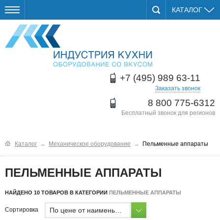
КАТАЛОГ
+7 (495) 989 63-11
Заказать звонок
8 800 775-6312
Бесплатный звонок для регионов
Каталог
→
Механическое оборудование
→
Пельменные аппараты
ПЕЛЬМЕННЫЕ АППАРАТЫ
НАЙДЕНО 10 ТОВАРОВ В КАТЕГОРИИ
ПЕЛЬМЕННЫЕ АППАРАТЫ
По цене от наименьшей
Сортировка