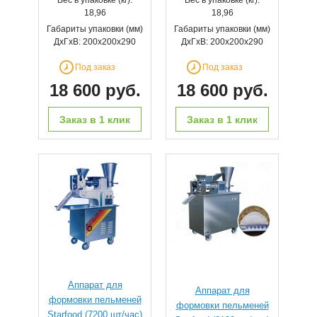
Вес в упаковке (кг):
Вес в упаковке (кг):
18,96
18,96
Габариты упаковки (мм)
Габариты упаковки (мм)
ДхГхВ: 200х200х290
ДхГхВ: 200х200х290
Под заказ
Под заказ
18 600 руб.
18 600 руб.
Заказ в 1 клик
Заказ в 1 клик
Аппарат для
Аппарат для
формовки пельменей
формовки пельменей
Starfood (7200 шт/час)