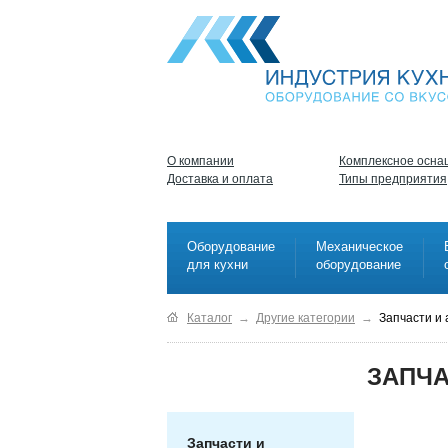
О компании
Комплексное осна
Доставка и оплата
Типы предприятия
Оборудование
Механическое
для кухни
оборудование
Каталог
→
Другие категории
→
Запчасти и
ЗАПЧА
Запчасти и