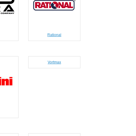
Rational
Vortmax