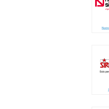
Nuova