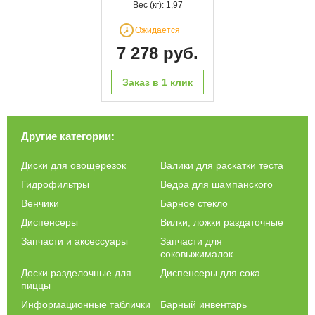
Вес (кг): 1,97
Ожидается
7 278 руб.
Заказ в 1 клик
Другие категории:
Диски для овощерезок
Валики для раскатки теста
Гидрофильтры
Ведра для шампанского
Венчики
Барное стекло
Диспенсеры
Вилки, ложки раздаточные
Запчасти и аксессуары
Запчасти для
соковыжималок
Доски разделочные для
Диспенсеры для сока
пиццы
Информационные таблички
Барный инвентарь