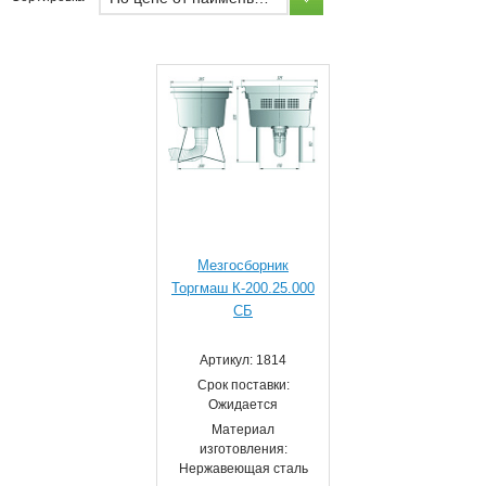
Мезгосборник
Торгмаш К-200.25.000
СБ
Артикул: 1814
Срок поставки:
Ожидается
Материал
изготовления:
Нержавеющая сталь