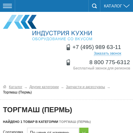
КАТАЛОГ
+7 (495) 989 63-11
Заказать звонок
8 800 775-6312
Бесплатный звонок для регионов
Каталог
→
Другие категории
→
Запчасти и аксессуары
→
Торгмаш (Пермь)
ТОРГМАШ (ПЕРМЬ)
НАЙДЕНО 1 ТОВАР В КАТЕГОРИИ
ТОРГМАШ (ПЕРМЬ)
По цене от наименьшей
Сортировка