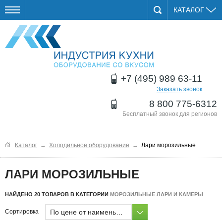
КАТАЛОГ
+7 (495) 989 63-11
Заказать звонок
8 800 775-6312
Бесплатный звонок для регионов
Каталог
→
Холодильное оборудование
→
Лари морозильные
ЛАРИ МОРОЗИЛЬНЫЕ
НАЙДЕНО 20 ТОВАРОВ В КАТЕГОРИИ
МОРОЗИЛЬНЫЕ ЛАРИ И КАМЕРЫ
По цене от наименьшей
Сортировка