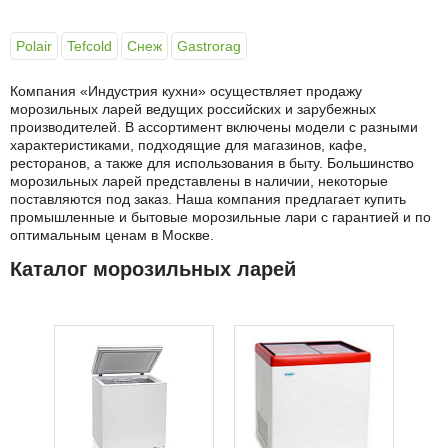
Polair
Tefcold
Снеж
Gastrorag
Компания «Индустрия кухни» осуществляет продажу
морозильных ларей ведущих российских и зарубежных
производителей. В ассортимент включены модели с разными
характеристиками, подходящие для магазинов, кафе,
ресторанов, а также для использования в быту. Большинство
морозильных ларей представлены в наличии, некоторые
поставляются под заказ. Наша компания предлагает купить
промышленные и бытовые морозильные лари с гарантией и по
оптимальным ценам в Москве.
Каталог морозильных ларей