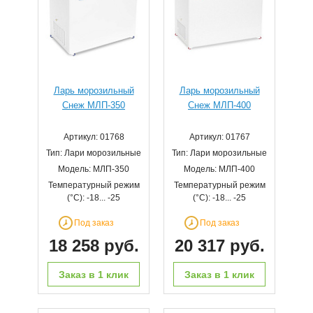
Ларь морозильный
Ларь морозильный
Снеж МЛП-350
Снеж МЛП-400
Артикул: 01768
Артикул: 01767
Тип: Лари морозильные
Тип: Лари морозильные
Модель: МЛП-350
Модель: МЛП-400
Температурный режим
Температурный режим
(°С): -18... -25
(°С): -18... -25
Под заказ
Под заказ
18 258 руб.
20 317 руб.
Заказ в 1 клик
Заказ в 1 клик