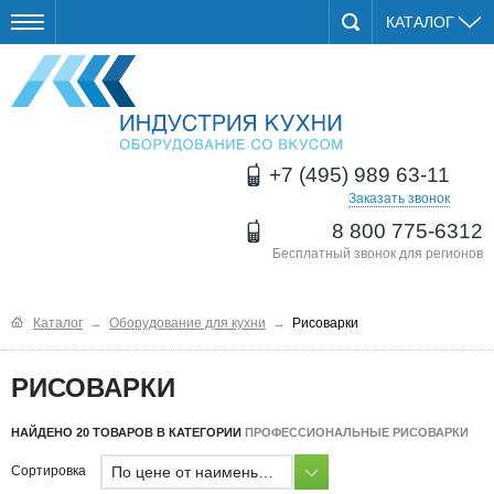
КАТАЛОГ
+7 (495) 989 63-11
Заказать звонок
8 800 775-6312
Бесплатный звонок для регионов
Каталог
→
Оборудование для кухни
→
Рисоварки
РИСОВАРКИ
НАЙДЕНО 20 ТОВАРОВ В КАТЕГОРИИ
ПРОФЕССИОНАЛЬНЫЕ РИСОВАРКИ
По цене от наименьшей
Сортировка