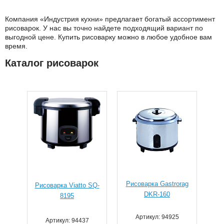
Компания «Индустрия кухни» предлагает богатый ассортимент
рисоварок. У нас вы точно найдете подходящий вариант по
выгодной цене. Купить рисоварку можно в любое удобное вам
время.
Каталог рисоварок
Рисоварка Gastrorag
Рисоварка Viatto SQ-
DKR-160
8195
Артикул: 94925
Артикул: 94437