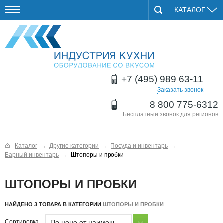
КАТАЛОГ
+7 (495) 989 63-11
Заказать звонок
8 800 775-6312
Бесплатный звонок для регионов
Каталог
→
Другие категории
→
Посуда и инвентарь
→
Барный инвентарь
→
Штопоры и пробки
ШТОПОРЫ И ПРОБКИ
НАЙДЕНО 3 ТОВАРА В КАТЕГОРИИ
ШТОПОРЫ И ПРОБКИ
По цене от наименьшей
Сортировка