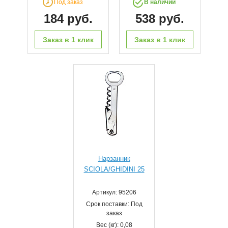
Под заказ
В наличии
184 руб.
538 руб.
Заказ в 1 клик
Заказ в 1 клик
Нарзанник
SCIOLA/GHIDINI 25
Артикул: 95206
Срок поставки: Под
заказ
Вес (кг): 0,08