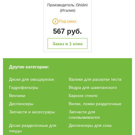
Производитель: Ghidini
(Италия)
Под заказ
567 руб.
Заказ в 1 клик
Другие категории:
Диски для овощерезок
Валики для раскатки теста
Гидрофильтры
Ведра для шампанского
Венчики
Барное стекло
Диспенсеры
Вилки, ложки раздаточные
Запчасти и аксессуары
Запчасти для
соковыжималок
Доски разделочные для
Диспенсеры для сока
пиццы