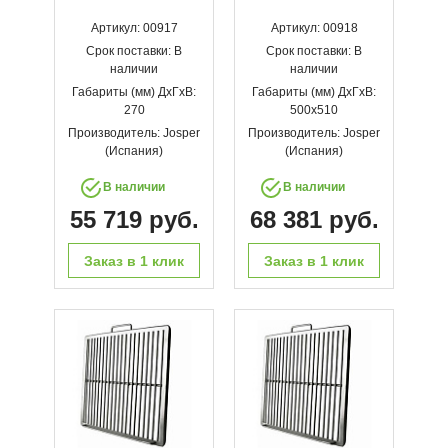
Артикул: 00917
Артикул: 00918
Срок поставки: В
Срок поставки: В
наличии
наличии
Габариты (мм) ДхГхВ:
Габариты (мм) ДхГхВ:
270
500х510
Производитель: Josper
Производитель: Josper
(Испания)
(Испания)
В наличии
В наличии
55 719 руб.
68 381 руб.
Заказ в 1 клик
Заказ в 1 клик