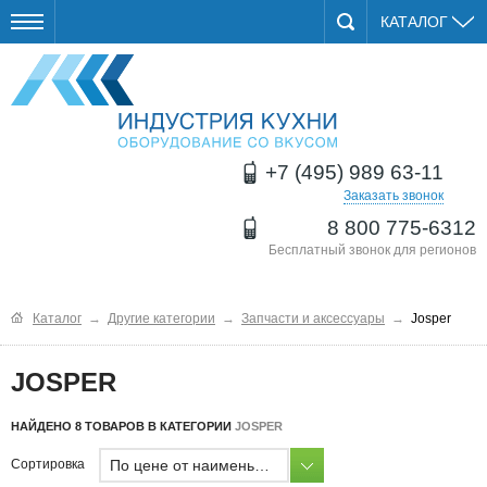
КАТАЛОГ
+7 (495) 989 63-11
Заказать звонок
8 800 775-6312
Бесплатный звонок для регионов
Каталог
→
Другие категории
→
Запчасти и аксессуары
→
Josper
JOSPER
НАЙДЕНО 8 ТОВАРОВ В КАТЕГОРИИ
JOSPER
По цене от наименьшей
Сортировка