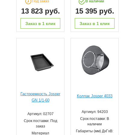
Под заказ
В наличии
13 823 руб.
15 395 руб.
Заказ в 1 клик
Заказ в 1 клик
Гастроемкость Josper
Колпак Josper 4033
GN 1/1-60
Артикул: 94203
Артикул: 02707
Срок поставки: В
Срок поставки: Под
наличии
заказ
Габариты (мм) ДхГхВ:
Материал