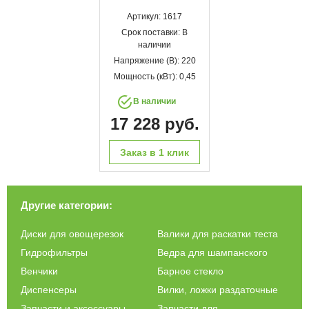
Артикул: 1617
Срок поставки: В
наличии
Напряжение (В): 220
Мощность (кВт): 0,45
В наличии
17 228 руб.
Заказ в 1 клик
Другие категории:
Диски для овощерезок
Валики для раскатки теста
Гидрофильтры
Ведра для шампанского
Венчики
Барное стекло
Диспенсеры
Вилки, ложки раздаточные
Запчасти и аксессуары
Запчасти для