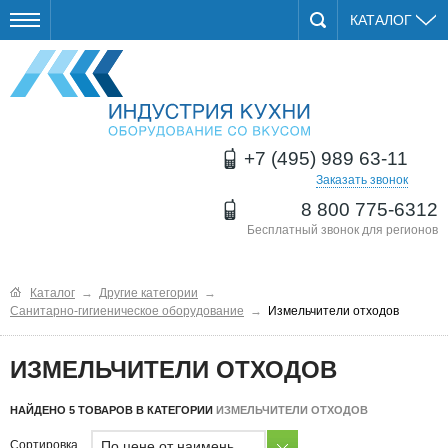
КАТАЛОГ
+7 (495) 989 63-11
Заказать звонок
8 800 775-6312
Бесплатный звонок для регионов
Каталог
→
Другие категории
→
Санитарно-гигиеническое оборудование
→
Измельчители отходов
ИЗМЕЛЬЧИТЕЛИ ОТХОДОВ
НАЙДЕНО 5 ТОВАРОВ В КАТЕГОРИИ
ИЗМЕЛЬЧИТЕЛИ ОТХОДОВ
По цене от наименьшей
Сортировка