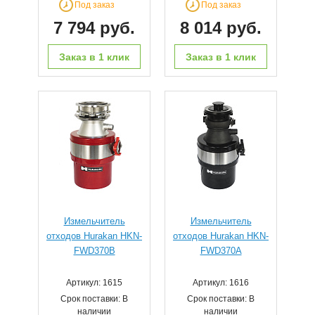
Под заказ
Под заказ
7 794 руб.
8 014 руб.
Заказ в 1 клик
Заказ в 1 клик
Измельчитель
Измельчитель
отходов Hurakan HKN-
отходов Hurakan HKN-
FWD370B
FWD370A
Артикул: 1615
Артикул: 1616
Срок поставки: В
Срок поставки: В
наличии
наличии