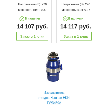
Напряжение (В): 220
Напряжение (В): 220
Мощность (кВт): 0,37
Мощность (кВт): 0,37
В наличии
В наличии
14 107 руб.
14 117 руб.
Заказ в 1 клик
Заказ в 1 клик
Измельчитель
отходов Hurakan HKN-
FWD450A