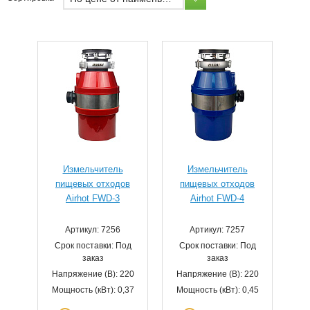
Измельчитель
Измельчитель
пищевых отходов
пищевых отходов
Airhot FWD-3
Airhot FWD-4
Артикул: 7256
Артикул: 7257
Срок поставки: Под
Срок поставки: Под
заказ
заказ
Напряжение (В): 220
Напряжение (В): 220
Мощность (кВт): 0,37
Мощность (кВт): 0,45