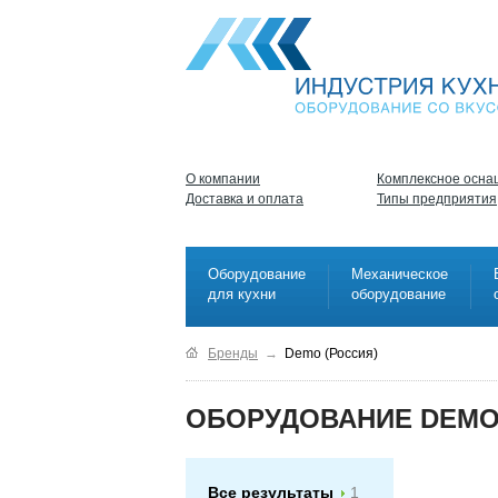
О компании
Комплексное осна
Доставка и оплата
Типы предприятия
Оборудование
Механическое
для кухни
оборудование
Бренды
→
Demo (Россия)
ОБОРУДОВАНИЕ DEMO
Все результаты
1