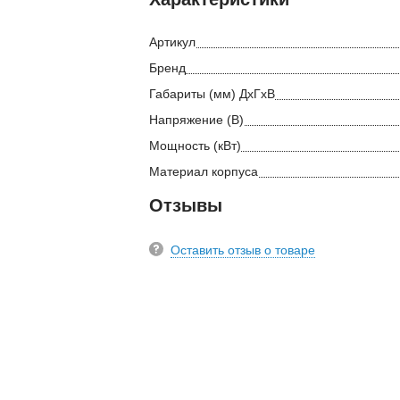
Артикул
Бренд
Габариты (мм) ДхГхВ
Напряжение (В)
Мощность (кВт)
Материал корпуса
Отзывы
Оставить отзыв о товаре