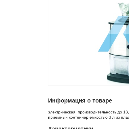
Информация о товаре
электрическая, производительность до 13,5
приемный контейнер емкостью 3 л из пла
Характеристики