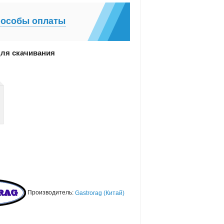
особы оплаты
ля скачивания
Производитель:
Gastrorag (Китай)