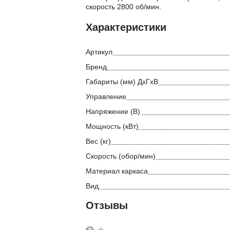
скорость 2800 об/мин.
Характеристики
Артикул
Бренд
Габариты (мм) ДхГхВ
Управление
Напряжение (В)
Мощность (кВт)
Вес (кг)
Скорость (обор/мин)
Материал каркаса
Вид
Отзывы