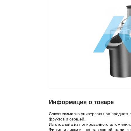
Информация о товаре
Соковыжималка универсальная предназнач
фруктов и овощей.
Изготовлена из полированного алюминия.
Фильтр и диски из нержавеющей стали, ко