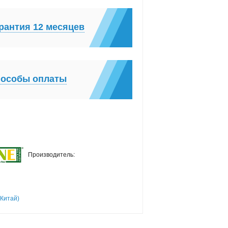
рантия 12 месяцев
особы оплаты
Производитель:
 Китай)