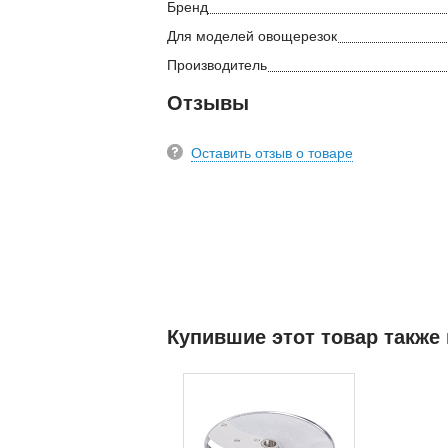
Бренд
Для моделей овощерезок
Производитель
Отзывы
Оставить отзыв о товаре
Купившие этот товар также