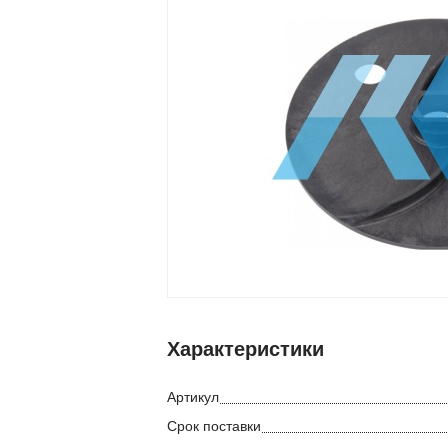
Характеристики
Артикул
Срок поставки