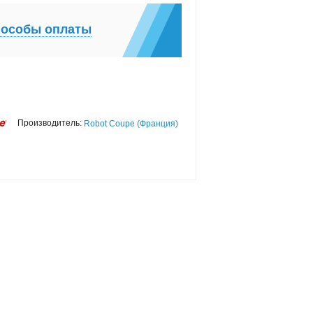
особы оплаты
Производитель:
Robot Coupe (Франция)