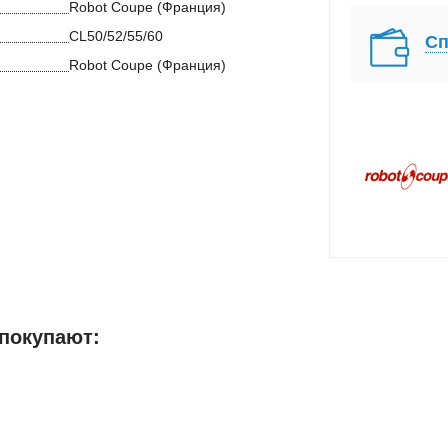
Robot Coupe (Франция)
CL50/52/55/60
Сп
Robot Coupe (Франция)
 покупают: