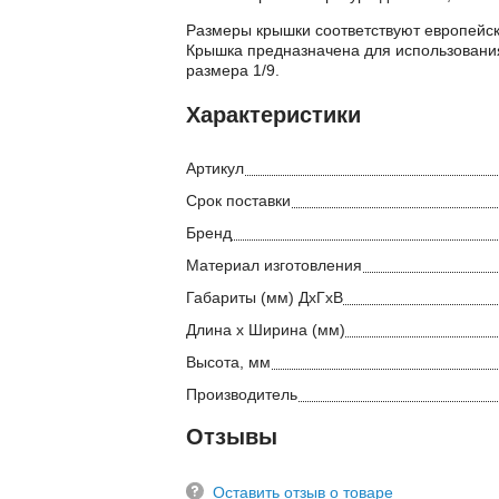
Размеры крышки соответствуют европейск
Крышка предназначена для использования
размера 1/9.
Характеристики
Артикул
Срок поставки
Бренд
Материал изготовления
Габариты (мм) ДхГхВ
Длина х Ширина (мм)
Высота, мм
Производитель
Отзывы
Оставить отзыв о товаре