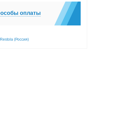
особы оплаты
Restola (Россия)