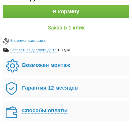
В корзину
Заказ в 1 клик
Возможен самовывоз
Бесплатная доставка до ТК
1-3 дня
Возможен монтаж
Гарантия 12 месяцев
Способы оплаты