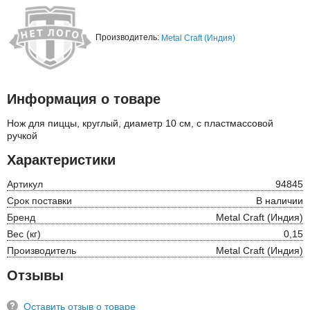
Производитель:
Metal Craft (Индия)
Информация о товаре
Нож для пиццы, круглый, диаметр 10 см, с пластмассовой
ручкой
Характеристики
Артикул
94845
Срок поставки
В наличии
Бренд
Metal Craft (Индия)
Вес (кг)
0,15
Производитель
Metal Craft (Индия)
Отзывы
Оставить отзыв о товаре