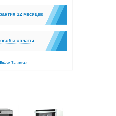
рантия 12 месяцев
особы оплаты
Enteco (Беларусь)