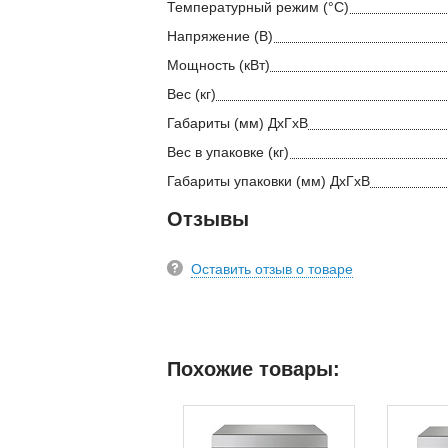
Температурный режим (°С)
Напряжение (В)
Мощность (кВт)
Вес (кг)
Габариты (мм) ДхГхВ
Вес в упаковке (кг)
Габариты упаковки (мм) ДхГхВ
Отзывы
Оставить отзыв о товаре
Похожие товары: