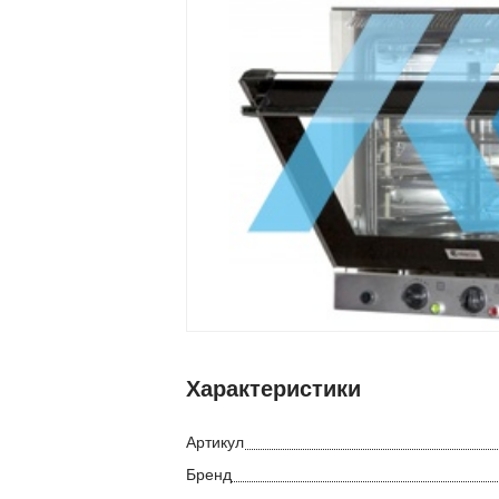
Характеристики
Артикул
Бренд