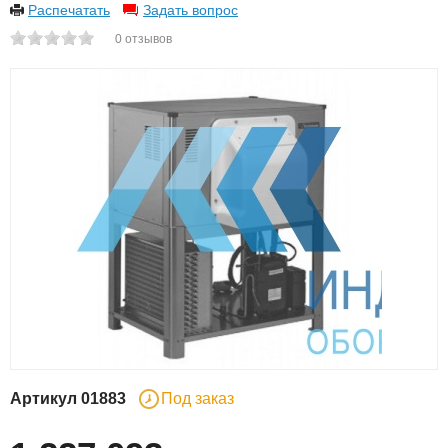
Распечатать
Задать вопрос
0
отзывов
Артикул
01883
Под заказ