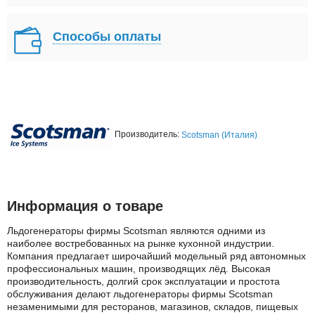
Способы оплаты
Производитель:
Scotsman (Италия)
Информация о товаре
Льдогенераторы фирмы Scotsman являются одними из
наиболее востребованных на рынке кухонной индустрии.
Компания предлагает широчайший модельный ряд автономных
профессиональных машин, производящих лёд. Высокая
производительность, долгий срок эксплуатации и простота
обслуживания делают льдогенераторы фирмы Scotsman
незаменимыми для ресторанов, магазинов, складов, пищевых