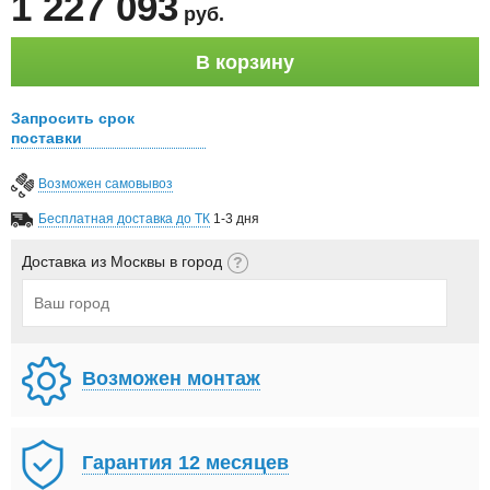
1 227 093
руб
.
В корзину
Запросить срок
поставки
Возможен самовывоз
Бесплатная доставка до ТК
1-3 дня
Доставка из Москвы в город
Возможен монтаж
Гарантия 12 месяцев