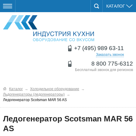
КАТАЛОГ
+7 (495) 989 63-11
Заказать звонок
8 800 775-6312
Бесплатный звонок для регионов
Каталог
→
Холодильное оборудование
→
Льдогенераторы (ледогенераторы)
→
Ледогенератор Scotsman MAR 56 AS
Ледогенератор Scotsman MAR 56
AS