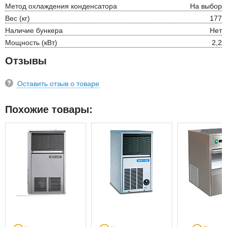
Метод охлаждения конденсатора
На выбор
Вес (кг)
177
Наличие бункера
Нет
Мощность (кВт)
2,2
Отзывы
Оставить отзыв о товаре
Похожие товары: