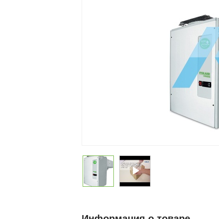
Информация о товаре