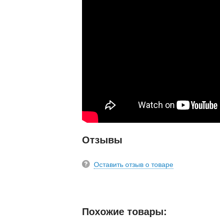
Отзывы
Оставить отзыв о товаре
Похожие товары: