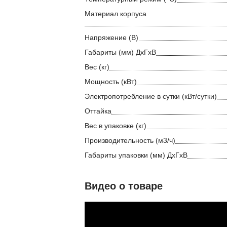
Материал корпуса
Напряжение (В)
Габариты (мм) ДхГхВ
Вес (кг)
Мощность (кВт)
Электропотребление в сутки (кВт/сутки)
Оттайка
Вес в упаковке (кг)
Производительность (м3/ч)
Габариты упаковки (мм) ДхГхВ
Видео о товаре