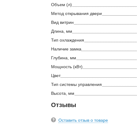
Объем (л)
Метод открывания двери
Вид витрин
Длина, мм
Тип охлаждения
Наличие замка
Глубина, мм
Мощность (кВт)
Цвет
Тип системы управления
Высота, мм
Отзывы
Оставить отзыв о товаре