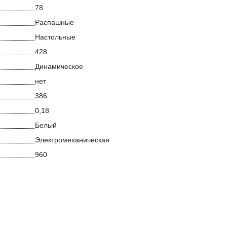
78
Распашные
Настольные
428
Динамическое
нет
386
0,18
Белый
Электромеханическая
960