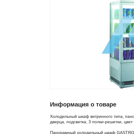
Информация о товаре
Холодильный шкаф витринного типа, пан
дверца, подсветка, 3 полки-решетки, цвет
Панорамный холодильный шкаф GASTRO