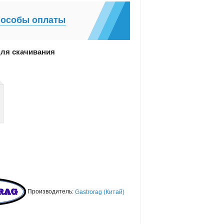
особы оплаты
ля скачивания
Производитель:
Gastrorag (Китай)