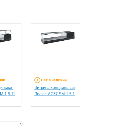
чии
Нет в наличии
Нет в наличии
дильная
Витрина холодильная
Витрина холодильна
M 1,5-11
Полюс AC37 SM 1,5-1
Полюс AC37 SM 1,0-