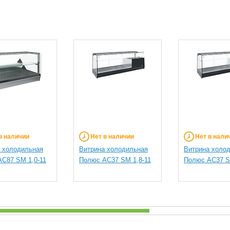
в наличии
Нет в наличии
Нет в нали
 холодильная
Витрина холодильная
Витрина холо
С87 SM 1,0-11
Полюс AC37 SM 1,8-11
Полюс AC37 S