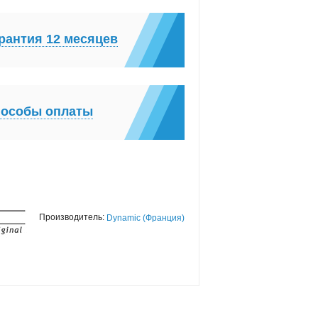
рантия 12 месяцев
особы оплаты
Производитель:
Dynamic (Франция)