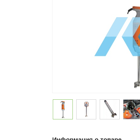
Информация о товаре