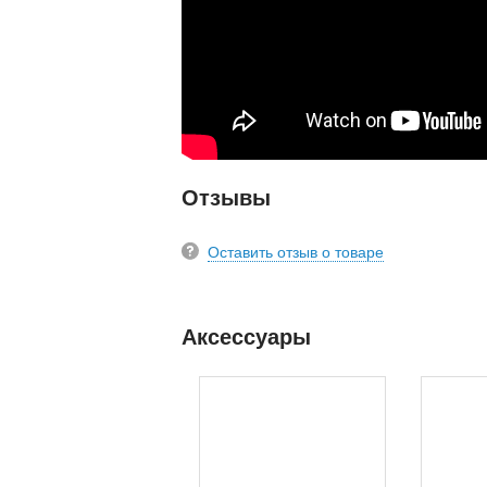
Отзывы
Оставить отзыв о товаре
Аксессуары