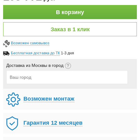
В корзину
Заказ в 1 клик
Возможен самовывоз
Бесплатная доставка до ТК
1-3 дня
Доставка из Москвы в город
Возможен монтаж
Гарантия 12 месяцев