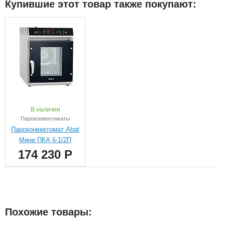
Купившие этот товар также покупают:
В наличии
Пароконвектоматы
Пароконвектомат Abat
Мини ПКА 6-1/2П
174 230 Р
Похожие товары: