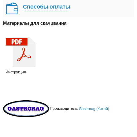
Способы оплаты
Материалы для скачивания
Инструкция
Производитель:
Gastrorag (Китай)