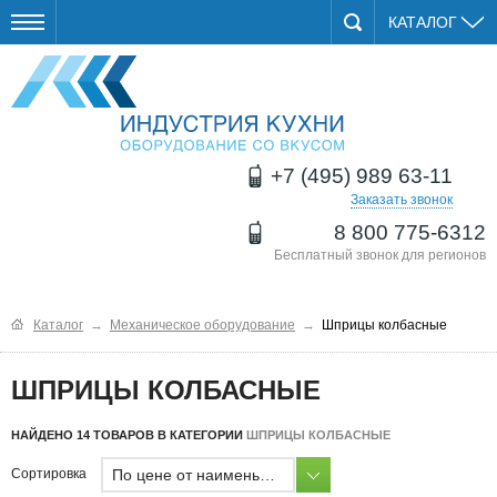
КАТАЛОГ
+7 (495) 989 63-11
Заказать звонок
8 800 775-6312
Бесплатный звонок для регионов
Каталог
→
Механическое оборудование
→
Шприцы колбасные
ШПРИЦЫ КОЛБАСНЫЕ
НАЙДЕНО 14 ТОВАРОВ В КАТЕГОРИИ
ШПРИЦЫ КОЛБАСНЫЕ
По цене от наименьшей
Сортировка