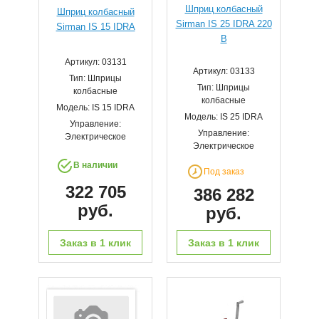
Шприц колбасный
Шприц колбасный
Sirman IS 25 IDRA 220
Sirman IS 15 IDRA
В
Артикул: 03131
Артикул: 03133
Тип: Шприцы
Тип: Шприцы
колбасные
колбасные
Модель: IS 15 IDRA
Модель: IS 25 IDRA
Управление:
Управление:
Электрическое
Электрическое
В наличии
Под заказ
322 705
386 282
руб.
руб.
Заказ в 1 клик
Заказ в 1 клик