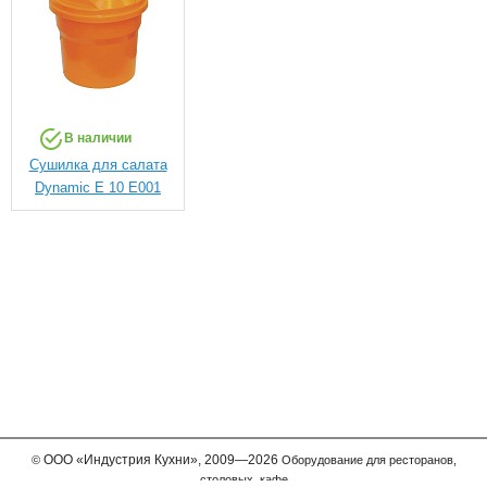
В наличии
Сушилка для салата
Dynamic E 10 E001
ООО
«Индустрия Кухни»,
2009—2026
©
Оборудование для ресторанов,
столовых, кафе