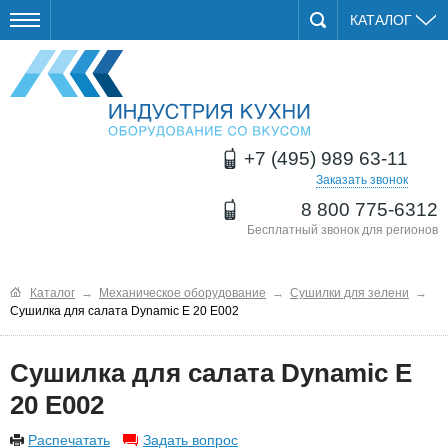
КАТАЛОГ
+7 (495) 989 63-11
Заказать звонок
8 800 775-6312
Бесплатный звонок для регионов
Каталог
→
Механическое оборудование
→
Сушилки для зелени
→
Сушилка для салата Dynamic E 20 E002
Сушилка для салата Dynamic E
20 E002
Распечатать
Задать вопрос