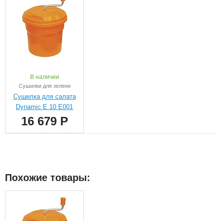
В наличии
Сушилки для зелени
Сушилка для салата
Dynamic E 10 E001
16 679 Р
Похожие товары: