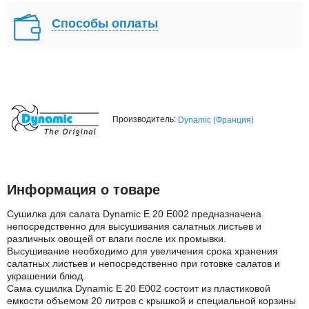
Способы оплаты
Производитель:
Dynamic (Франция)
Информация о товаре
Сушилка для салата Dynamic E 20 E002 предназначена
непосредственно для высушивания салатных листьев и
различных овощей от влаги после их промывки.
Высушивание необходимо для увеличения срока хранения
салатных листьев и непосредственно при готовке салатов и
украшении блюд.
Сама сушилка Dynamic E 20 E002 состоит из пластиковой
емкости объемом 20 литров с крышкой и специальной корзины