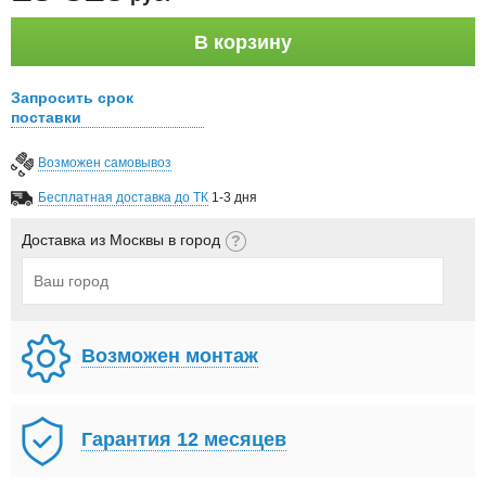
В корзину
Запросить срок
поставки
Возможен самовывоз
Бесплатная доставка до ТК
1-3 дня
Доставка из Москвы в город
Возможен монтаж
Гарантия 12 месяцев