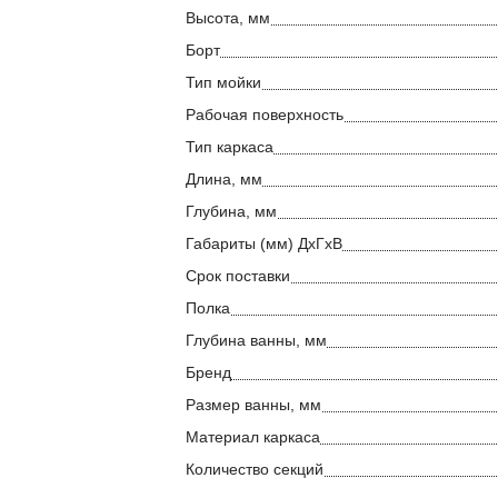
Высота, мм
Борт
Тип мойки
Рабочая поверхность
Тип каркаса
Длина, мм
Глубина, мм
Габариты (мм) ДхГхВ
Срок поставки
Полка
Глубина ванны, мм
Бренд
Размер ванны, мм
Материал каркаса
Количество секций