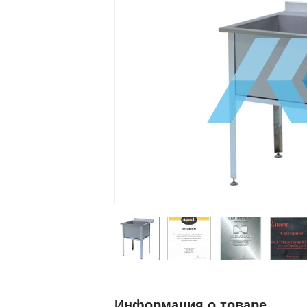
Информация о товаре