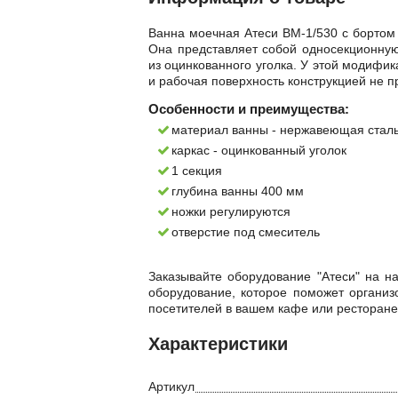
Ванна моечная Атеси ВМ-1/530 с бортом
Она представляет собой односекционную
из оцинкованного уголка. У этой модифик
и рабочая поверхность конструкцией не 
Особенности и преимущества:
материал ванны - нержавеющая сталь
каркас - оцинкованный уголок
1 секция
глубина ванны 400 мм
ножки регулируются
отверстие под смеситель
Заказывайте оборудование "Атеси" на н
оборудование, которое поможет организ
посетителей в вашем кафе или ресторане
Характеристики
Артикул