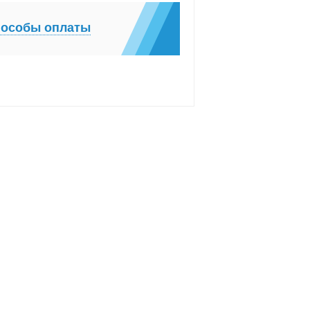
особы оплаты