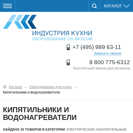
КАТАЛОГ
+7 (495) 989 63-11
Заказать звонок
8 800 775-6312
Бесплатный звонок для регионов
Каталог
→
Оборудование для кухни
→
Кипятильники и водонагреватели
КИПЯТИЛЬНИКИ И
ВОДОНАГРЕВАТЕЛИ
НАЙДЕНО 20 ТОВАРОВ В КАТЕГОРИИ
ЭЛЕКТРИЧЕСКИЕ НАКОПИТЕЛЬНЫЕ