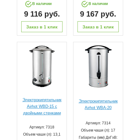
В наличии
В наличии
9 116 руб.
9 167 руб.
Заказ в 1 клик
Заказ в 1 клик
Электрокипятильник
Электрокипятильник
Airhot WBD-15 с
Airhot WBA-20
двойными стенками
Артикул: 7314
Артикул: 7318
Объем чаши (л): 17
Объем чаши (л): 13,1
Габариты (мм) ДхГхВ: