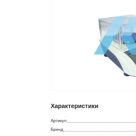
Характеристики
Артикул
Бренд