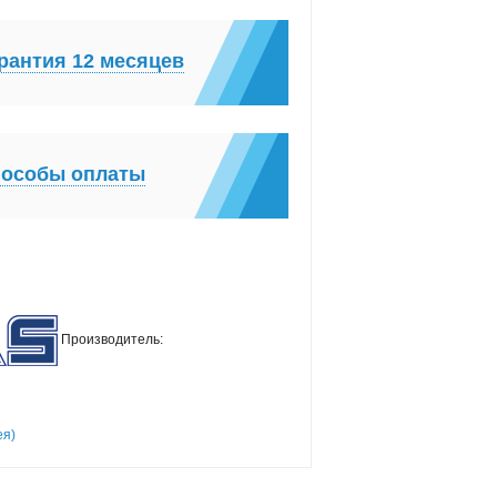
рантия 12 месяцев
особы оплаты
Производитель:
ея)