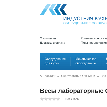
О компании
Комплексное осна
Доставка и оплата
Типы предприятия
Оборудование
Механическое
для кухни
оборудование
Каталог
→
Оборудование для кухни
→
Вес
Весы лабораторные 
0
отзывов