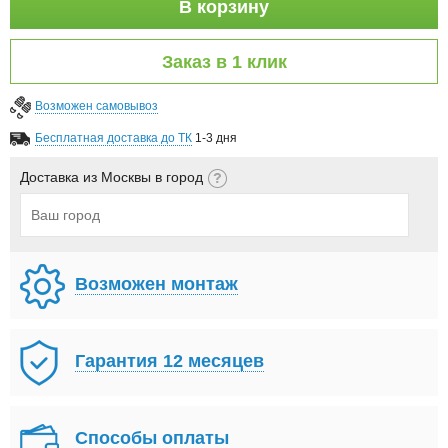
В корзину
Заказ в 1 клик
Возможен самовывоз
Бесплатная доставка до ТК
1-3 дня
Доставка из Москвы в город
Возможен монтаж
Гарантия 12 месяцев
Способы оплаты