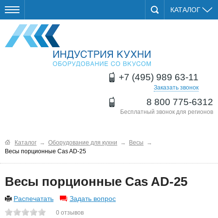
КАТАЛОГ
+7 (495) 989 63-11
Заказать звонок
8 800 775-6312
Бесплатный звонок для регионов
Каталог
→
Оборудование для кухни
→
Весы
→
Весы порционные Cas AD-25
Весы порционные Cas AD-25
Распечатать
Задать вопрос
0
отзывов