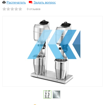
Распечатать
Задать вопрос
0
отзывов