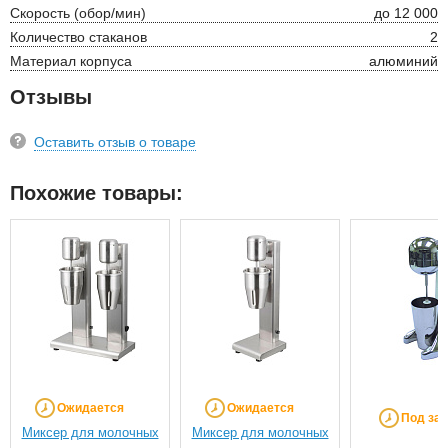
Скорость (обор/мин)
до 12 000
Количество стаканов
2
Материал корпуса
алюминий
Отзывы
Оставить отзыв о товаре
Похожие товары:
Ожидается
Ожидается
Под зак
Миксер для молочных
Миксер для молочных