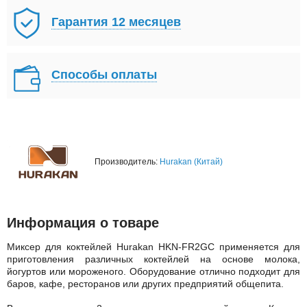
Гарантия 12 месяцев
Способы оплаты
Производитель:
Hurakan (Китай)
Информация о товаре
Миксер для коктейлей Hurakan HKN-FR2GC применяется для
приготовления различных коктейлей на основе молока,
йогуртов или мороженого. Оборудование отлично подходит для
баров, кафе, ресторанов или других предприятий общепита.