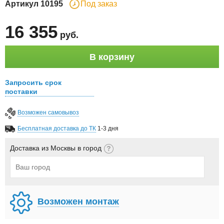
Артикул
10195
Под заказ
16 355
руб
.
В корзину
Запросить срок
поставки
Возможен самовывоз
Бесплатная доставка до ТК
1-3 дня
Доставка из Москвы в город
Возможен монтаж