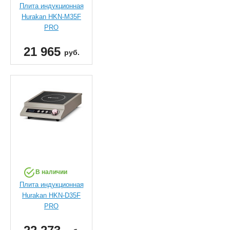
Плита индукционная
Hurakan HKN-M35F
PRO
21 965
руб.
В наличии
Плита индукционная
Hurakan HKN-D35F
PRO