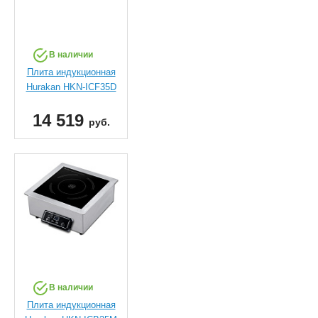
В наличии
Плита индукционная
Hurakan HKN-ICF35D
14 519
руб.
В наличии
Плита индукционная