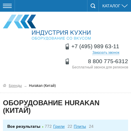
КАТАЛОГ
+7 (495) 989 63-11
Заказать звонок
8 800 775-6312
Бесплатный звонок для регионов
Бренды
→
Hurakan (Китай)
ОБОРУДОВАНИЕ HURAKAN
(КИТАЙ)
Все результаты
772
Грили
22
Плиты
24