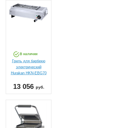
В наличии
Гриль для барбекю
электрический
Hurakan HKN-EBG70
13 056
руб.