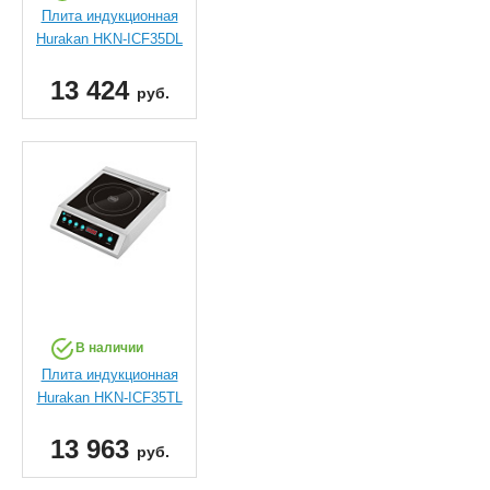
Плита индукционная
Hurakan HKN-ICF35DL
13 424
руб.
В наличии
Плита индукционная
Hurakan HKN-ICF35TL
13 963
руб.