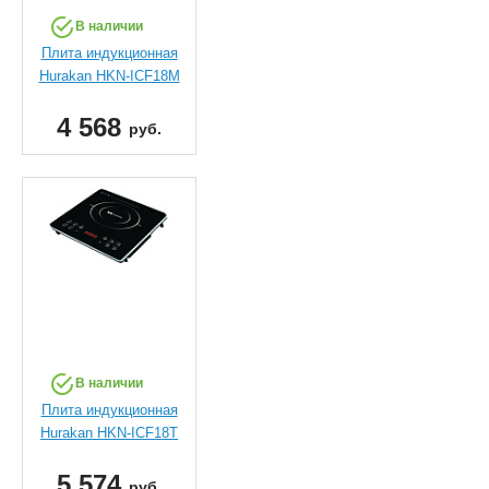
В наличии
Плита индукционная
Hurakan HKN-ICF18M
4 568
руб.
В наличии
Плита индукционная
Hurakan HKN-ICF18T
5 574
руб.