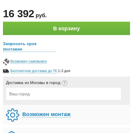
16 392
руб
.
В корзину
Запросить срок
поставки
Возможен самовывоз
Бесплатная доставка до ТК
1-3 дня
Доставка из Москвы в город
Возможен монтаж