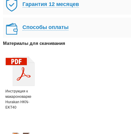
Гарантия 12 месяцев
Способы оплаты
Материалы для скачивания
Инструкция к
макароноварке
Hurakan HKN-
EKT40