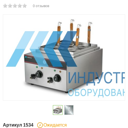
0
отзывов
Артикул
1534
Ожидается