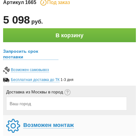
Артикул
1665
Под заказ
5 098
руб
.
В корзину
Запросить срок
поставки
Возможен самовывоз
Бесплатная доставка до ТК
1-3 дня
Доставка из Москвы в город
Возможен монтаж