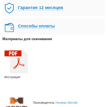
Гарантия 12 месяцев
Способы оплаты
Материалы для скачивания
Инструкция
Производитель:
Hurakan (Китай)