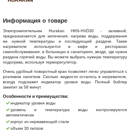
Информация о товаре
Электрокипятильник Hurakan HKN-HVD30 - заливной,
предназначается для кипячения, нагрева воды, поддержания
ее нужной температуры и последующей раздачи. Такие
нагреватели используются в кафе и ресторанах
самообслуживания, в больницах и санаториях, везде, где нужна
раздача горячей воды. Вы можете выбрать нужную температуру
подогрева, используя терморегулятор.
Очень удобный поворотный кран позволяет легко управляться с
розливом напитков. Сколько жидкости осталось в нагревателе,
всегда подскажет индикатор уровня воды. Полный бойлер
закипит за 58 минут.
Особенности и преимущества:
индикатор уровня воды
уровень и температура воды контролируются
автоматически
корпус из нержавеющей стали
объем 30 литров