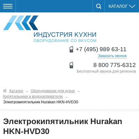
КАТАЛОГ
+7 (495) 989 63-11
Заказать звонок
8 800 775-6312
Бесплатный звонок для регионов
Каталог
→
Оборудование для кухни
→
Кипятильники и водонагреватели
→
Электрокипятильник Hurakan HKN-HVD30
Электрокипятильник Hurakan
HKN-HVD30