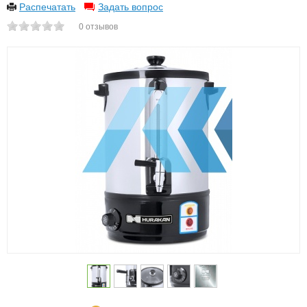
Распечатать
Задать вопрос
0
отзывов