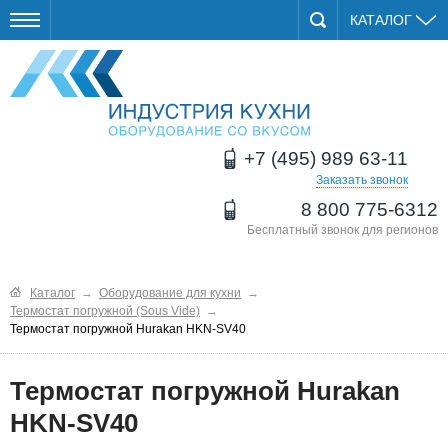
КАТАЛОГ
+7 (495) 989 63-11
Заказать звонок
8 800 775-6312
Бесплатный звонок для регионов
Каталог
→
Оборудование для кухни
→
Термостат погружной (Sous Vide)
→
Термостат погружной Hurakan HKN-SV40
Термостат погружной Hurakan
HKN-SV40