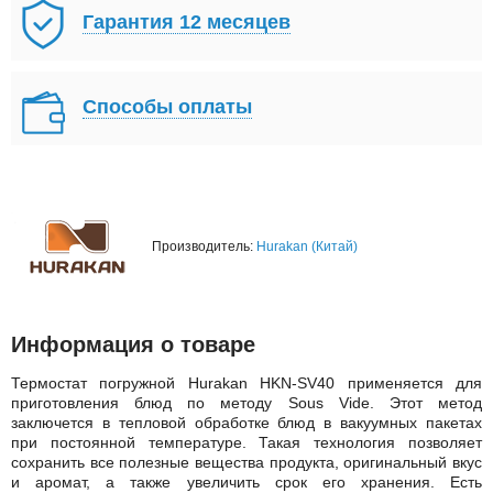
Гарантия 12 месяцев
Способы оплаты
Производитель:
Hurakan (Китай)
Информация о товаре
Термостат погружной Hurakan HKN-SV40 применяется для
приготовления блюд по методу Sous Vide. Этот метод
заключется в тепловой обработке блюд в вакуумных пакетах
при постоянной температуре. Такая технология позволяет
сохранить все полезные вещества продукта, оригинальный вкус
и аромат, а также увеличить срок его хранения. Есть