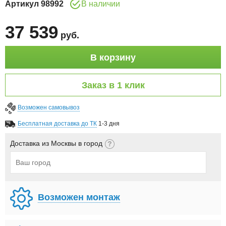
Артикул
98992
В наличии
37 539
руб
.
В корзину
Заказ в 1 клик
Возможен самовывоз
Бесплатная доставка до ТК
1-3 дня
Доставка из Москвы в город
Возможен монтаж