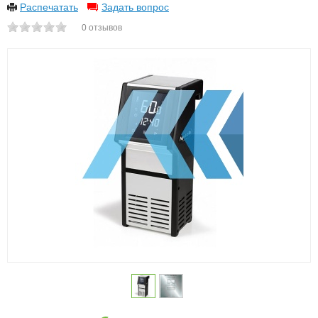
Распечатать
Задать вопрос
0
отзывов