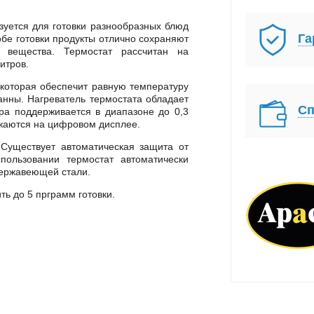
зуется для готовки разнообразных блюд
Га
обе готовки продукты отлично сохраняют
 вещества. Термостат рассчитан на
итров.
 которая обеспечит равную температуру
нны. Нагреватель термостата обладает
Сп
ра поддерживается в диапазоне до 0,3
ажаются на цифровом дисплее.
 Существует автоматическая защита от
пользовании термостат автоматически
нержавеющей стали.
ть до 5 прграмм готовки.