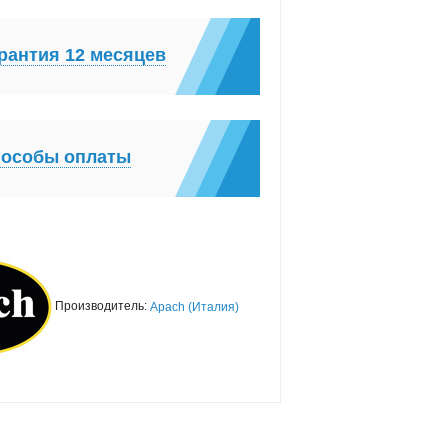
рантия 12 месяцев
особы оплаты
Производитель:
Apach (Италия)