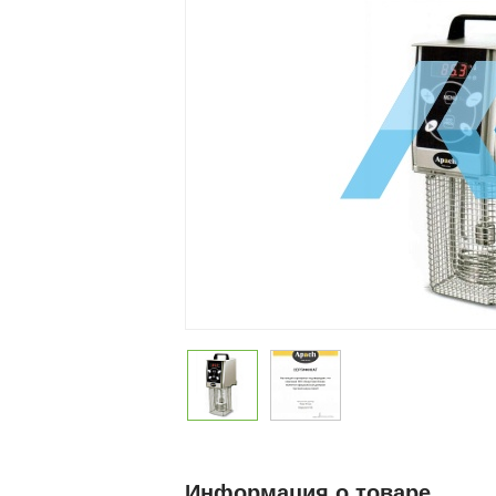
Информация о товаре