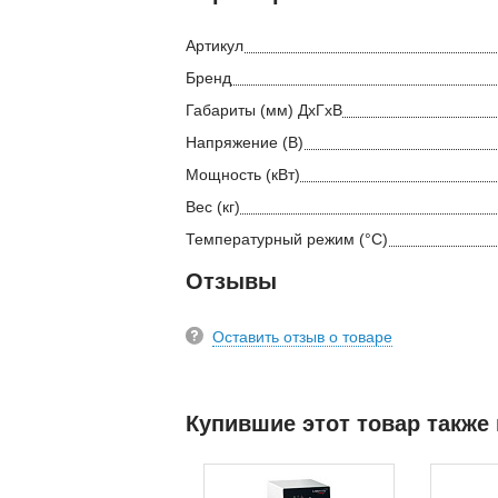
Артикул
Бренд
Габариты (мм) ДхГхВ
Напряжение (В)
Мощность (кВт)
Вес (кг)
Температурный режим (°С)
Отзывы
Оставить отзыв о товаре
Купившие этот товар также