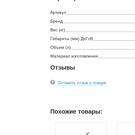
Артикул
Бренд
Вес (кг)
Габариты (мм) ДхГхВ
Объем (л)
Материал изготовления
Отзывы
Оставить отзыв о товаре
Похожие товары: