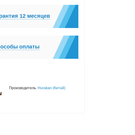
рантия 12 месяцев
особы оплаты
Производитель:
Hurakan (Китай)