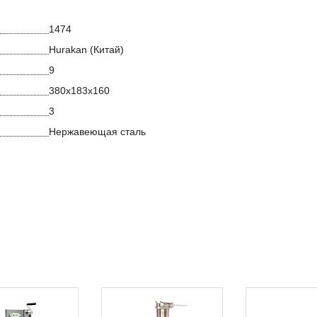
1474
Hurakan (Китай)
9
380x183x160
3
Нержавеющая сталь