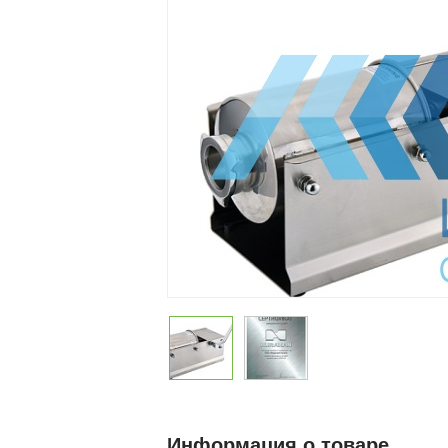
Информация о товаре