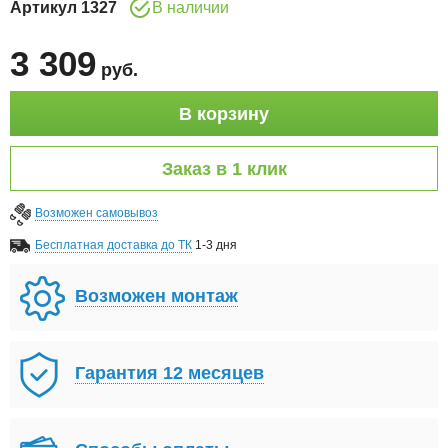
Артикул
1327
В наличии
3 309
руб
.
В корзину
Заказ в 1 клик
Возможен самовывоз
Бесплатная доставка до ТК
1-3 дня
Возможен монтаж
Гарантия 12 месяцев