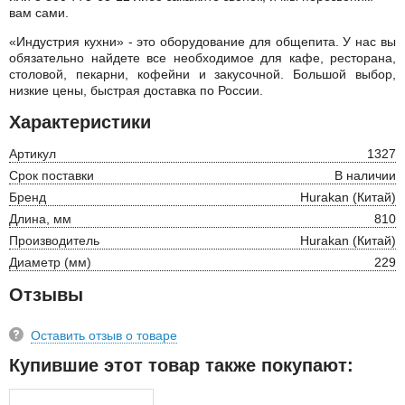
вам сами.
«Индустрия кухни» - это оборудование для общепита. У нас вы
обязательно найдете все необходимое для кафе, ресторана,
столовой, пекарни, кофейни и закусочной. Большой выбор,
низкие цены, быстрая доставка по России.
Характеристики
Артикул
1327
Срок поставки
В наличии
Бренд
Hurakan (Китай)
Длина, мм
810
Производитель
Hurakan (Китай)
Диаметр (мм)
229
Отзывы
Оставить отзыв о товаре
Купившие этот товар также покупают: