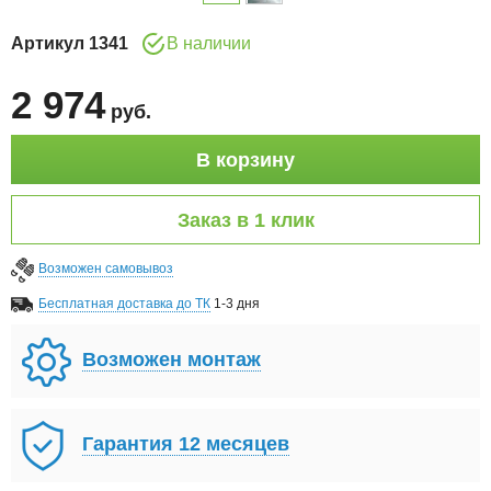
Артикул
1341
В наличии
2 974
руб
.
В корзину
Заказ в 1 клик
Возможен самовывоз
Бесплатная доставка до ТК
1-3 дня
Возможен монтаж
Гарантия 12 месяцев