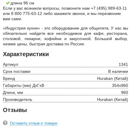
длина 96 см
Если у вас возникли вопросы, позвоните нам +7 (495) 989-63-11
или 8 800 775-63-12 либо закажите звонок, и мы перезвоним
вам сами.
«Индустрия кухни» - это оборудование для общепита. У нас вы
обязательно найдете все необходимое для кафе, ресторана,
столовой, пекарни, кофейни и закусочной. Большой выбор,
низкие цены, быстрая доставка по России.
Характеристики
Артикул
1341
Срок поставки
В наличии
Бренд
Hurakan (Китай)
Габариты (мм) ДхГхВ
354х960
Длина, мм
960
Производитель
Hurakan (Китай)
Отзывы
Оставить отзыв о товаре