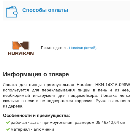
Способы оплаты
Производитель:
Hurakan (Китай)
Информация о товаре
Лопата для пиццы прямоугольная Hurakan HKN-14X16-096W
используется для перекладывания пиццы в печь и из неё,
необходимый инструмент для пиццамейкера. Лопатка легко
скользит в печи и не подвергается коррозии. Ручка выполнена
из дерева.
Особенности и преимущества:
рабочая часть - прямоугольная, размером 35,46x40,64 см
материал - алюминий