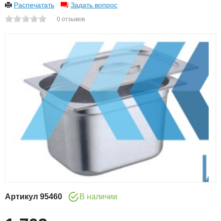
Распечатать
Задать вопрос
0
отзывов
Артикул
95460
В наличии