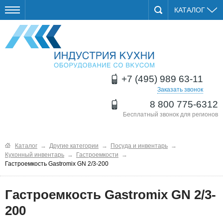
КАТАЛОГ
+7 (495) 989 63-11
Заказать звонок
8 800 775-6312
Бесплатный звонок для регионов
Каталог
→
Другие категории
→
Посуда и инвентарь
→
Кухонный инвентарь
→
Гастроемкости
→
Гастроемкость Gastromix GN 2/3-200
Гастроемкость Gastromix GN 2/3-
200