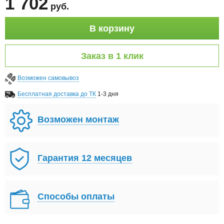
1 702
руб
.
В корзину
Заказ в 1 клик
Возможен самовывоз
Бесплатная доставка до ТК
1-3 дня
Возможен монтаж
Гарантия 12 месяцев
Способы оплаты