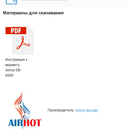
Материалы для скачивания
Инструкция к
мармиту
Airhot SB-
6000
Производитель:
Airhot (Китай)