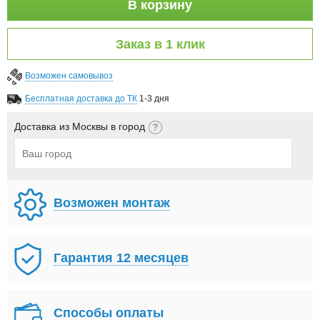
В корзину
Заказ в 1 клик
Возможен самовывоз
Бесплатная доставка до ТК
1-3 дня
Доставка из Москвы в город
Возможен монтаж
Гарантия 12 месяцев
Способы оплаты