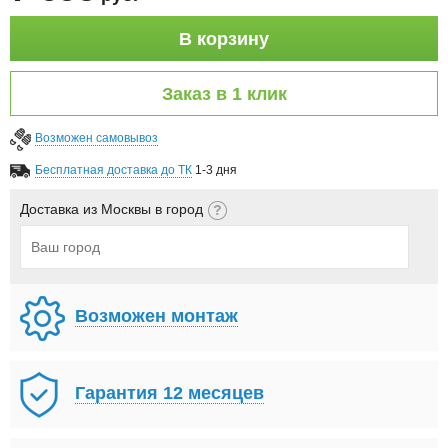
В корзину
Заказ в 1 клик
Возможен самовывоз
Бесплатная доставка до ТК
1-3 дня
Доставка из Москвы в город
Возможен монтаж
Гарантия 12 месяцев