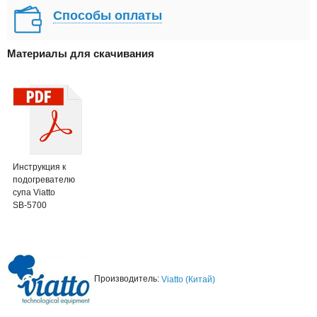
Способы оплаты
Материалы для скачивания
Инструкция к
подогревателю
супа Viatto
SB-5700
Производитель:
Viatto (Китай)